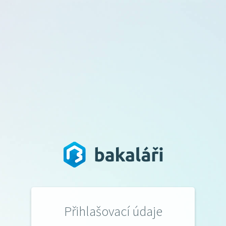
Přihlašovací údaje